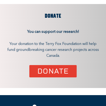
DONATE
You can support our research!
Your donation to the Terry Fox Foundation will help
fund groundbreaking cancer research projects across
Canada.
DONATE