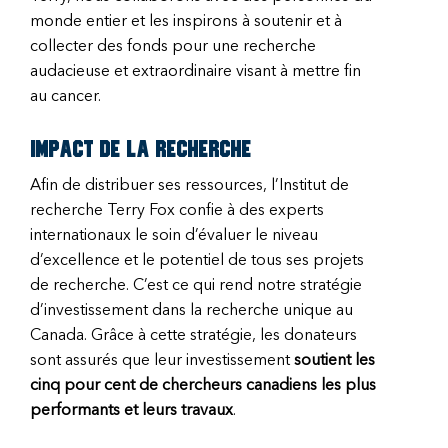
monde entier et les inspirons à soutenir et à
collecter des fonds pour une recherche
audacieuse et extraordinaire visant à mettre fin
au cancer.
Impact de la recherche
Afin de distribuer ses ressources, l’Institut de
recherche Terry Fox confie à des experts
internationaux le soin d’évaluer le niveau
d’excellence et le potentiel de tous ses projets
de recherche. C’est ce qui rend notre stratégie
d’investissement dans la recherche unique au
Canada. Grâce à cette stratégie, les donateurs
sont assurés que leur investissement
soutient les
cinq pour cent de chercheurs canadiens les plus
performants et leurs travaux
.