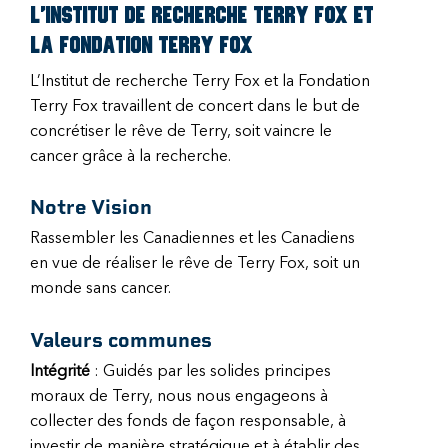
L’Institut de recherche Terry Fox et
la Fondation Terry Fox
L’Institut de recherche Terry Fox et la Fondation
Terry Fox travaillent de concert dans le but de
concrétiser le rêve de Terry, soit vaincre le
cancer grâce à la recherche.
Notre Vision
Rassembler les Canadiennes et les Canadiens
en vue de réaliser le rêve de Terry Fox, soit un
monde sans cancer.
Valeurs communes
Intégrité
: Guidés par les solides principes
moraux de Terry, nous nous engageons à
collecter des fonds de façon responsable, à
investir de manière stratégique et à établir des