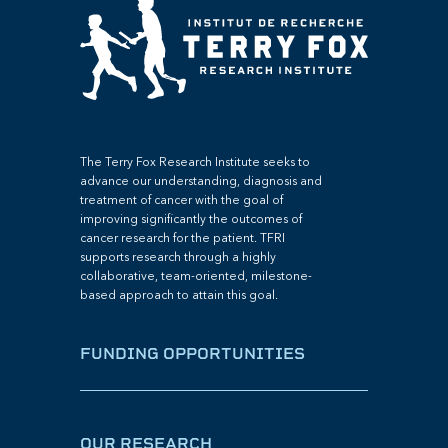
The Terry Fox Research Institute seeks to
advance our understanding, diagnosis and
treatment of cancer with the goal of
improving significantly the outcomes of
cancer research for the patient. TFRI
supports research through a highly
collaborative, team-oriented, milestone-
based approach to attain this goal.
FUNDING OPPORTUNITIES
OUR RESEARCH