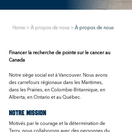
Home
>
À propos de nous
>
À propos de nous
Financer la recherche de pointe sur le cancer au
Canada
Notre siège social est à Vancouver. Nous avons
des carrefours régionaux dans les Maritimes,
dans les Prairies, en Colombie-Britannique, en
Alberta, en Ontario et au Québec.
Notre Mission
Motivés par le courage et la détermination de
Terry, nous collaborons avec des personnes du