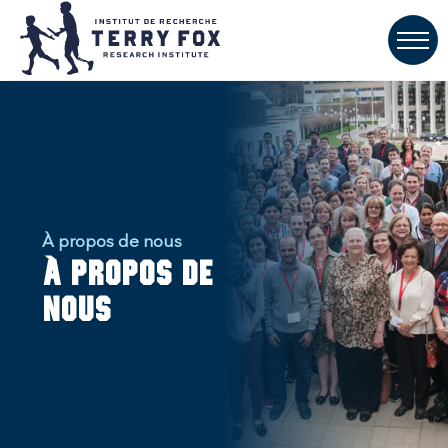
À propos de nous
À propos de
nous