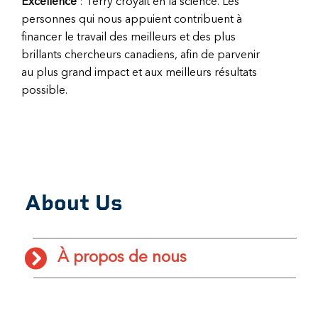
Excellence
: Terry croyait en la science. Les
personnes qui nous appuient contribuent à
financer le travail des meilleurs et des plus
brillants chercheurs canadiens, afin de parvenir
au plus grand impact et aux meilleurs résultats
possible.
About Us
À propos de nous