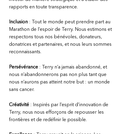
rapports en toute transparence.
Inclusion
: Tout le monde peut prendre part au
Marathon de l’espoir de Terry. Nous estimons et
respectons tous nos bénévoles, donateurs,
donatrices et partenaires, et nous leurs sommes
reconnaissants.
Persévérance
: Terry n’a jamais abandonné, et
nous n’abandonnerons pas non plus tant que
nous n’aurons pas atteint notre but : un monde
sans cancer.
Créativité
: Inspirés par l’esprit d’innovation de
Terry, nous nous efforçons de repousser les
frontières et de redéfinir le possible.