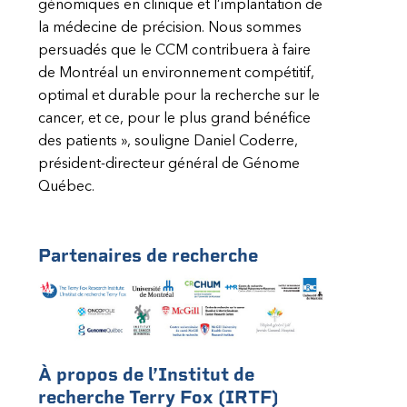
génomiques en clinique et l’implantation de
la médecine de précision. Nous sommes
persuadés que le CCM contribuera à faire
de Montréal un environnement compétitif,
optimal et durable pour la recherche sur le
cancer, et ce, pour le plus grand bénéfice
des patients », souligne Daniel Coderre,
président-directeur général de Génome
Québec.
P
artenaires de recherche
À propos de l’Institut de
recherche Terry Fox (IRTF)