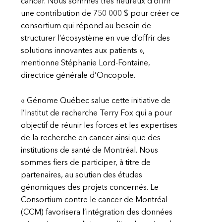
cancer. Nous sommes très heureux d’offrir
une contribution de 750 000 $ pour créer ce
consortium qui répond au besoin de
structurer l’écosystème en vue d’offrir des
solutions innovantes aux patients »,
mentionne Stéphanie Lord-Fontaine,
directrice générale d’Oncopole.
« Génome Québec salue cette initiative de
l’Institut de recherche Terry Fox qui a pour
objectif de réunir les forces et les expertises
de la recherche en cancer ainsi que des
institutions de santé de Montréal. Nous
sommes fiers de participer, à titre de
partenaires, au soutien des études
génomiques des projets concernés. Le
Consortium contre le cancer de Montréal
(CCM) favorisera l’intégration des données