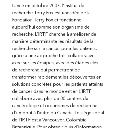
Lancé en octobre 2007, l’Institut de
recherche Terry Fox est une idée de la
Fondation Terry Fox et fonctionne
aujourd’hui comme son organisme de
recherche. L’IRTF cherche à améliorer de
manière déterminante les résultats de la
recherche sur le cancer pour les patients,
grâce à une approche très collaborative,
axée sur les équipes, avec des étapes clés
de recherche qui permettront de
transformer rapidement les découvertes en
solutions concrètes pour les patients atteints
de cancer dans le monde entier. L’IRTF
collabore avec plus de 80 centres de
cancérologie et organismes de recherche
d’un bout à l’autre du Canada. Le siège social
de l’IRTF est à Vancouver, Colombie-
Britannique. Pour obtenir plus d’information,