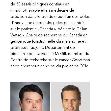
de 50 essais cliniques continus en
immunothérapie et en médecine de
précision dans le but de créer l’un des pôles
d’innovation en oncologie les plus centrés
sur le patient au Canada », déclare le Dr Ian
Watson, Chaire de recherche du Canada en
génomique fonctionnelle du mélanome et
professeur adjoint, Département de
biochimie de l’Université McGill, membre du
Centre de recherche sur le cancer Goodman
et co-chercheur principal du projet de CCM.