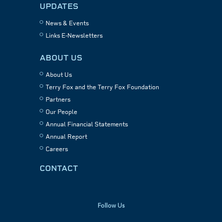
UPDATES
News & Events
Links E-Newsletters
ABOUT US
About Us
Terry Fox and the Terry Fox Foundation
Partners
Our People
Annual Financial Statements
Annual Report
Careers
CONTACT
Follow Us