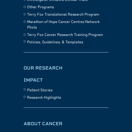
Other Programs
Terry Fox Translational Research Program
Marathon of Hope Cancer Centres Network
Pilots
Terry Fox Cancer Research Training Program
Policies, Guidelines, & Templates
OUR RESEARCH
IMPACT
Patient Stories
Research Highlights
ABOUT CANCER