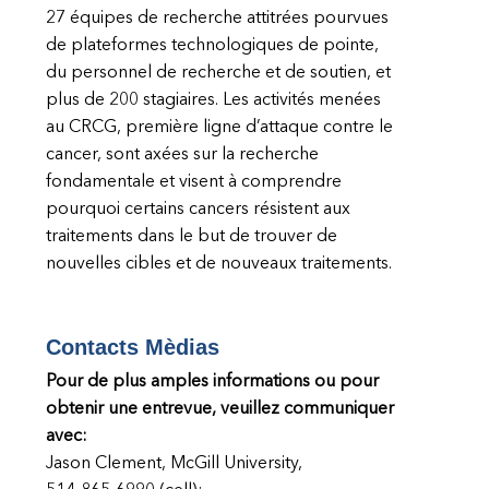
27 équipes de recherche attitrées pourvues
de plateformes technologiques de pointe,
du personnel de recherche et de soutien, et
plus de 200 stagiaires. Les activités menées
au CRCG, première ligne d’attaque contre le
cancer, sont axées sur la recherche
fondamentale et visent à comprendre
pourquoi certains cancers résistent aux
traitements dans le but de trouver de
nouvelles cibles et de nouveaux traitements.
Contacts Mèdias
Pour de plus amples informations ou pour
obtenir une entrevue, veuillez communiquer
avec
:
Jason Clement, McGill University,