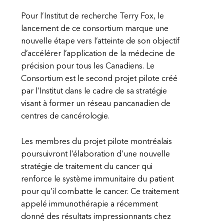
Pour l’Institut de recherche Terry Fox, le
lancement de ce consortium marque une
nouvelle étape vers l’atteinte de son objectif
d’accélérer l’application de la médecine de
précision pour tous les Canadiens. Le
Consortium est le second projet pilote créé
par l’Institut dans le cadre de sa stratégie
visant à former un réseau pancanadien de
centres de cancérologie.
Les membres du projet pilote montréalais
poursuivront l’élaboration d’une nouvelle
stratégie de traitement du cancer qui
renforce le système immunitaire du patient
pour qu’il combatte le cancer. Ce traitement
appelé immunothérapie a récemment
donné des résultats impressionnants chez