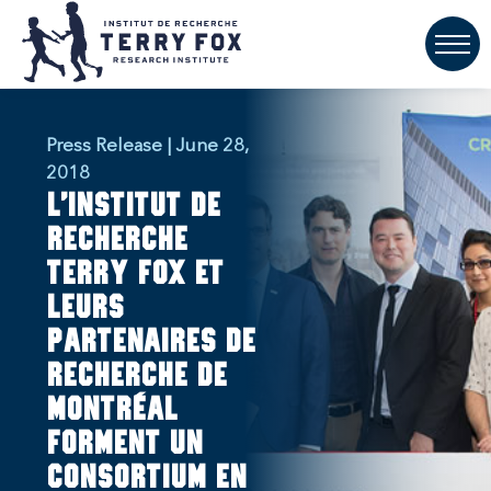
Press Release | June 28,
2018
L’Institut de
recherche
Terry Fox et
leurs
partenaires de
recherche de
Montréal
forment un
consortium en