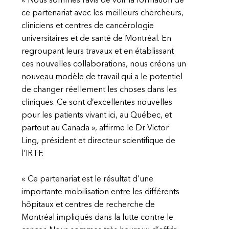
« Nous sommes ravis de voir la formation de
ce partenariat avec les meilleurs chercheurs,
cliniciens et centres de cancérologie
universitaires et de santé de Montréal. En
regroupant leurs travaux et en établissant
ces nouvelles collaborations, nous créons un
nouveau modèle de travail qui a le potentiel
de changer réellement les choses dans les
cliniques. Ce sont d’excellentes nouvelles
pour les patients vivant ici, au Québec, et
partout au Canada », affirme le Dr Victor
Ling, président et directeur scientifique de
l’IRTF.
« Ce partenariat est le résultat d’une
importante mobilisation entre les différents
hôpitaux et centres de recherche de
Montréal impliqués dans la lutte contre le