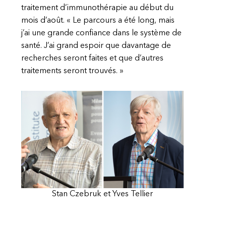
traitement d’immunothérapie au début du
mois d’août. « Le parcours a été long, mais
j’ai une grande confiance dans le système de
santé. J’ai grand espoir que davantage de
recherches seront faites et que d’autres
traitements seront trouvés. »
Stan Czebruk et Yves Tellier