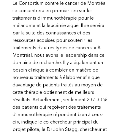
Le Consortium contre le cancer de Montréal
se concentrera en premier lieu sur les
traitements d’immunothérapie pour le
mélanome et la leucémie aiguë. Il se servira
par la suite des connaissances et des
ressources acquises pour soutenir les
traitements d’autres types de cancers. « À
Montréal, nous avons le leadership dans ce
domaine de recherche. Il y a également un
besoin clinique à combler en matière de
nouveaux traitements à élaborer afin que
davantage de patients traités au moyen de
cette thérapie obtiennent de meilleurs
résultats. Actuellement, seulement 20 à 30 %
des patients qui reçoivent des traitements
d’immunothérapie répondent bien à ceux-
ci », indique le co-chercheur principal du
projet pilote, le Dr John Stagg, chercheur et