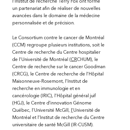
l’Institut de recherche Terry Fox ont formé
un partenariat afin de réaliser de nouvelles
avancées dans le domaine de la médecine
personnalisée et de précision.
Le Consortium contre le cancer de Montréal
(CCM) regroupe plusieurs institutions, soit le
Centre de recherche du Centre hospitalier
de l’Université de Montréal (
CR
CHUM), le
Centre de recherche sur le cancer Goodman
(CRCG), le Centre de recherche de l’Hôpital
Maisonneuve-Rosemont, l’Institut de
recherche en immunologie et en
cancérologie (IRIC), l’Hôpital général juif
(HGJ), le Centre d’innovation Génome
Québec, l’Université McGill,
l’
Université de
Montréal et l’Institut de recherche du Centre
universitaire de santé McGill (IR-CUSM).