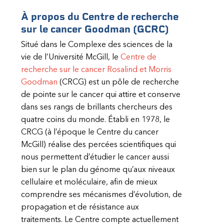
À propos du Centre de recherche
sur le cancer Goodman
(GCRC)
Situé dans le Complexe des sciences de la
vie de l’Université McGill, le
Centre de
recherche sur le cancer Rosalind et Morris
Goodman
(CRCG) est un pôle de recherche
de pointe sur le cancer qui attire et conserve
dans ses rangs de brillants chercheurs des
quatre coins du monde. Établi en 1978, le
CRCG (à l’époque le Centre du cancer
McGill) réalise des percées scientifiques qui
nous permettent d’étudier le cancer aussi
bien sur le plan du génome qu’aux niveaux
cellulaire et moléculaire, afin de mieux
comprendre ses mécanismes d’évolution, de
propagation et de résistance aux
traitements. Le Centre compte actuellement