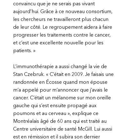
convaincu que je ne serais pas vivant
aujourd’hui. Grâce à ce nouveau consortium,
les chercheurs ne travailleront plus chacun
de leur côté. Le regroupement aidera à faire
progresser les traitements contre le cancer,
et c’est une excellente nouvelle pour les
patients. »
L’immunothérapie a aussi changé la vie de
Stan Czebruk. « C’était en 2009. Je faisais une
randonnée en Écosse quand mon épouse
m’a appelé pour m’annoncer que j’avais le
cancer. C’était un mélanome sur mon oreille
gauche qui s’est ensuite propagé aux
poumons et au cerveau », explique ce
Montréalais âgé de 60 ans qui est traité au
Centre universitaire de santé McGill. Lui aussi
est en rémission et il subira son dernier