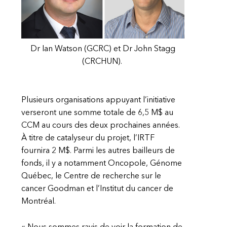
Dr Ian Watson (GCRC) et Dr John Stagg
(CRCHUN).
Plusieurs organisations appuyant l’initiative
verseront une somme totale de 6,5 M$ au
CCM au cours des deux prochaines années.
À titre de catalyseur du projet, l’IRTF
fournira 2 M$. Parmi les autres bailleurs de
fonds, il y a notamment Oncopole, Génome
Québec, le Centre de recherche sur le
cancer Goodman et l’Institut du cancer de
Montréal.