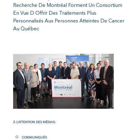
Recherche De Montréal Forment Un Consortium
En Vue D Offrir Des Traitements Plus
Personnalisés Aux Personnes Atteintes De Cancer
Au Québec
À L’ATTENTION DES MÉDIAS:
COMMUNIQUÉS