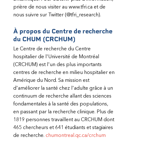
prière de nous visiter au www.tfri.ca et de
nous suivre sur Twitter (@tfri_research).
À propos du
Centre de recherche
du CHUM (CRCHUM
)
Le Centre de recherche du Centre
hospitalier de l'Université de Montréal
(CRCHUM) est l'un des plus importants
centres de recherche en milieu hospitalier en
Amérique du Nord. Sa mission est
d'améliorer la santé chez l'adulte grâce à un
continuum de recherche allant des sciences
fondamentales à la santé des populations,
en passant par la recherche clinique. Plus de
1819 personnes travaillent au CRCHUM dont
465 chercheurs et 641 étudiants et stagiaires
de recherche.
chumontreal.qc.ca/
crchum