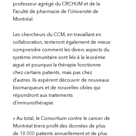
professeur agrégé du CRCHUM et de la
Faculté de pharmacie de l’Université de
Montréal.
Les chercheurs du CCM, en travaillant en
collaboration, tenteront également de mieux
comprendre comment les divers aspects du
système immunitaire sont liés à la leucémie
aiguë et pourquoi la thérapie fonctionne
chez certains patients, mais pas chez
d’autres. Ils espèrent découvrir de nouveaux
biomarqueurs et de nouvelles cibles qui
répondront aux traitements
d’immunothérapie.
« Au total, le Consortium contre le cancer de
Montréal tirera profit des données de plus
de 18 000 patients annuellement et de plus