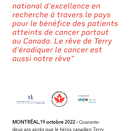
national d'excellence en
recherche à travers le pays
pour le bénéfice des patients
atteints de cancer partout
au Canada. Le rêve de Terry
d'éradiquer le cancer est
aussi notre rêve"
MONTRÉAL,19 octobre 2022 -
Quarante-
deux ans après que le héros canadien Terry