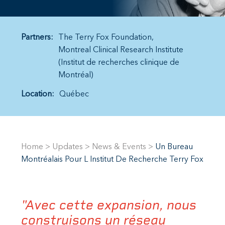
Partners:
The Terry Fox Foundation
Montreal Clinical Research Institute
(Institut de recherches clinique de
Montréal)
Location:
Québec
Home
>
Updates
>
News & Events
>
Un Bureau
Montréalais Pour L Institut De Recherche Terry Fox
"Avec cette expansion, nous
construisons un réseau