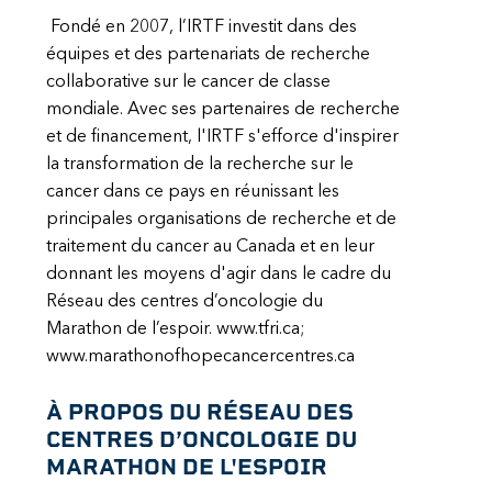
Fondé en 2007, l’IRTF investit dans des
équipes et des partenariats de recherche
collaborative sur le cancer de classe
mondiale. Avec ses partenaires de recherche
et de financement, l'IRTF s'efforce d'inspirer
la transformation de la recherche sur le
cancer dans ce pays en réunissant les
principales organisations de recherche et de
traitement du cancer au Canada et en leur
donnant les moyens d'agir dans le cadre du
Réseau des centres d’oncologie du
Marathon de l’espoir. www.tfri.ca;
www.marathonofhopecancercentres.ca
À PROPOS DU RÉSEAU DES
CENTRES D’ONCOLOGIE DU
MARATHON DE L'ESPOIR