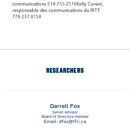
communications 514-755-2516Kelly Curwin,
responsable des communications du IRTF
778-237-8158
RESEARCHERS
Darrell Fox
Senior Advisor
Board of Directors member
Email:
dfox@tfri.ca