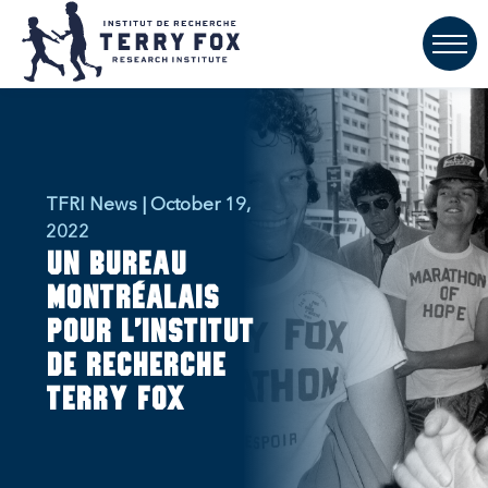
TFRI News | October 19,
2022
Un bureau
montréalais
pour l'Institut
de recherche
Terry Fox