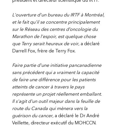
président et directeur scientifique du IRTF.
L'ouverture d'un bureau du IRTF à Montréal,
et le fait qu'il se concentre principalement
sur le Réseau des centres d’oncologie du
Marathon de l'espoir, est quelque chose
que Terry serait heureux de voir
, a déclaré
Darrell Fox, frère de Terry Fox.
Faire partie d'une initiative pancanadienne
sans précédent qui a vraiment la capacité
de faire une différence pour les patients
atteints de cancer à travers le pays
représente un projet réellement emballant.
Il s'agit d'un outil majeur dans la feuille de
route du Canada qui mènera vers la
guérison du cancer
, a déclaré le Dr André
Veillette, directeur exécutif du MOHCCN.