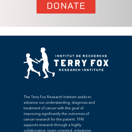
DONATE
The Terry Fox Research Institute seeks to
advance our understanding, diagnosis and
treatment of cancer with the goal of
improving significantly the outcomes of
cancer research for the patient. TFRI
supports research through a highly
collaborative, team-oriented, milestone-