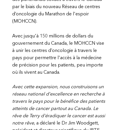
par le biais du nouveau Réseau de centres
d’oncologie du Marathon de l'espoir
(MOHCCN).
Avec jusqu'à 150 millions de dollars du
gouvernement du Canada, le MOHCCN vise
à unir les centres d’oncologie à travers le
pays pour permettre l'accès à la médecine
de précision pour les patients, peu importe
où ils vivent au Canada.
Avec cette expansion, nous construisons un
réseau national d'excellence en recherche à
travers le pays pour le bénéfice des patients
atteints de cancer partout au Canada. Le
rêve de Terry d'éradiquer le cancer est aussi
notre rêve
, a déclaré le Dr Jim Woodgett,