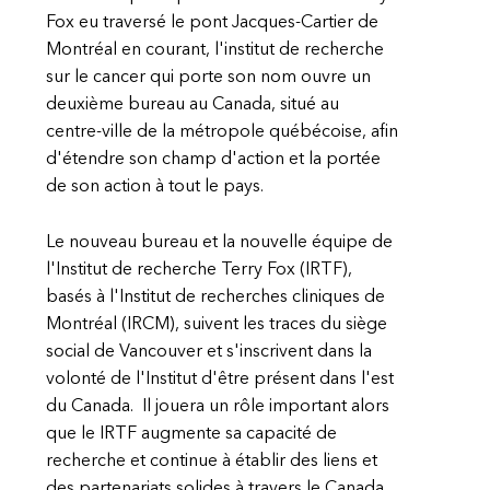
Fox eu traversé le pont Jacques-Cartier de
Montréal en courant, l'institut de recherche
sur le cancer qui porte son nom ouvre un
deuxième bureau au Canada, situé au
centre-ville de la métropole québécoise, afin
d'étendre son champ d'action et la portée
de son action à tout le pays.
Le nouveau bureau et la nouvelle équipe de
l'Institut de recherche Terry Fox (IRTF),
basés à l'Institut de recherches cliniques de
Montréal (IRCM), suivent les traces du siège
social de Vancouver et s'inscrivent dans la
volonté de l'Institut d'être présent dans l'est
du Canada. Il jouera un rôle important alors
que le IRTF augmente sa capacité de
recherche et continue à établir des liens et
des partenariats solides à travers le Canada