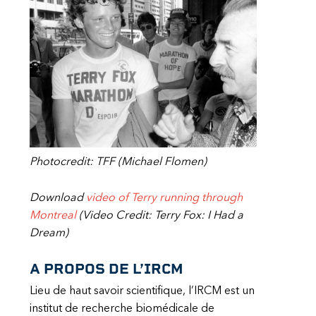
Photocredit: TFF (Michael Flomen)
Download
video of Terry running through
Montreal
(Video Credit: Terry Fox: I Had a
Dream)
A PROPOS DE L’IRCM
Lieu de haut savoir scientifique, l’IRCM est un
institut de recherche biomédicale de