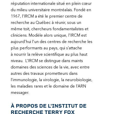
réputation internationale situé en plein cœur
du milieu universitaire montréalais. Fondé en
1967, l’IRCM a été le premier centre de
recherche au Québec à réunir, sous un
même toit, chercheurs fondamentalistes et
cliniciens.
Modèle alors unique, l’IRCM est
aujourd’hui l’un des centres de recherche les
plus performants au pays, qui s’attache
à nourrir la relève scientifique au plus haut
niveau. L’IRCM se distingue dans maints
domaines des sciences de la vie, avec entre
autres des travaux prometteurs dans
l’immunologie, la virologie, la neurobiologie,
les maladies rares et le domaine de l’ARN
messager.
À PROPOS DE L'INSTITUT DE
RECHERCHE TERRY FOX