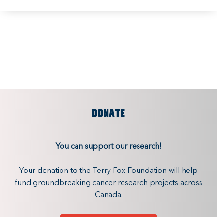
DONATE
You can support our research!
Your donation to the Terry Fox Foundation will help
fund groundbreaking cancer research projects across
Canada.