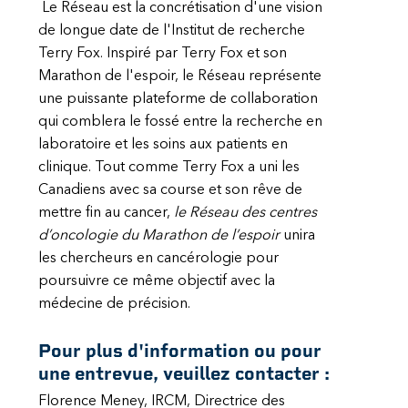
Le Réseau est la concrétisation d'une vision
de longue date de l'Institut de recherche
Terry Fox. Inspiré par Terry Fox et son
Marathon de l'espoir, le Réseau représente
une puissante plateforme de collaboration
qui comblera le fossé entre la recherche en
laboratoire et les soins aux patients en
clinique. Tout comme Terry Fox a uni les
Canadiens avec sa course et son rêve de
mettre fin au cancer,
le Réseau des centres
d’oncologie du Marathon de l’espoir
unira
les chercheurs en cancérologie pour
poursuivre ce même objectif avec la
médecine de précision.
Pour plus d'information ou pour
une entrevue, veuillez contacter :
Florence Meney, IRCM, Directrice des