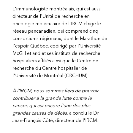
L'immunologiste montréalais, qui est aussi
directeur de l'Unité de recherche en
oncologie moléculaire de l'IRCM dirige le
réseau pancanadien, qui comprend cinq
consortiums régionaux, dont le Marathon de
l'espoir-Québec, codirigé par l'Université
McGill et and et ses instituts de recherche
hospitaliers affiliés ainsi que le Centre de
recherche du Centre hospitalier de
l'Université de Montréal (CRCHUM).
À l'IRCM, nous sommes fiers de pouvoir
contribuer à la grande lutte contre le
cancer, qui est encore l’une des plus
grandes causes de décès
, a conclu le Dr
Jean-François Côté, directeur de l'IRCM.